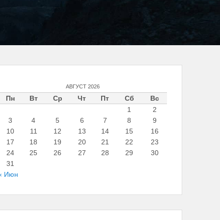
АВГУСТ 2026
Пн
Вт
Ср
Чт
Пт
Сб
Вс
1
2
3
4
5
6
7
8
9
10
11
12
13
14
15
16
17
18
19
20
21
22
23
24
25
26
27
28
29
30
31
« Июн