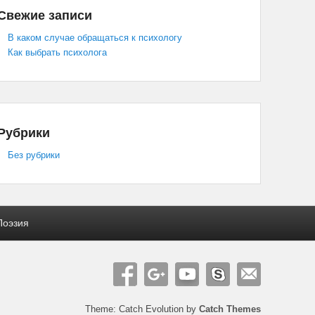
Свежие записи
В каком случае обращаться к психологу
Как выбрать психолога
Рубрики
Без рубрики
Поэзия
Theme: Catch Evolution by
Catch Themes